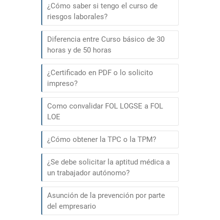
¿Cómo saber si tengo el curso de
riesgos laborales?
Diferencia entre Curso básico de 30
horas y de 50 horas
¿Certificado en PDF o lo solicito
impreso?
Como convalidar FOL LOGSE a FOL
LOE
¿Cómo obtener la TPC o la TPM?
¿Se debe solicitar la aptitud médica a
un trabajador autónomo?
Asunción de la prevención por parte
del empresario