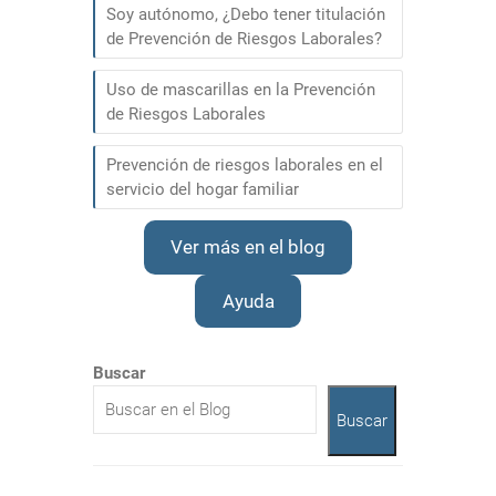
Soy autónomo, ¿Debo tener titulación
de Prevención de Riesgos Laborales?
Uso de mascarillas en la Prevención
de Riesgos Laborales
Prevención de riesgos laborales en el
servicio del hogar familiar
Ver más en el blog
Ayuda
Buscar
Buscar