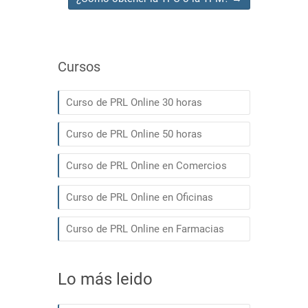
Cursos
Curso de PRL Online 30 horas
Curso de PRL Online 50 horas
Curso de PRL Online en Comercios
Curso de PRL Online en Oficinas
Curso de PRL Online en Farmacias
Lo más leido