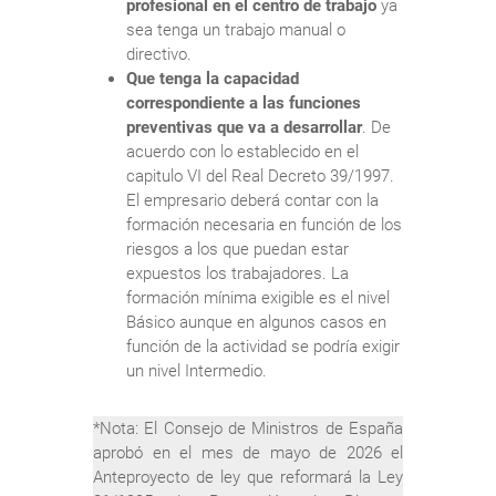
profesional en el centro de trabajo
ya
sea tenga un trabajo manual o
directivo.
Que tenga la capacidad
correspondiente a las funciones
preventivas que va a desarrollar
. De
acuerdo con lo establecido en el
capitulo VI del Real Decreto 39/1997.
El empresario deberá contar con la
formación necesaria en función de los
riesgos a los que puedan estar
expuestos los trabajadores. La
formación mínima exigible es el nivel
Básico aunque en algunos casos en
función de la actividad se podría exigir
un nivel Intermedio.
*Nota: El Consejo de Ministros de España
aprobó en el mes de mayo de 2026 el
Anteproyecto de ley que reformará la Ley