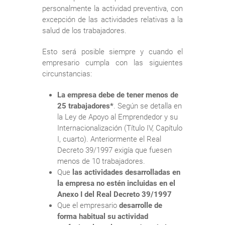
personalmente la actividad preventiva, con
excepción de las actividades relativas a la
salud de los trabajadores.
Esto será posible siempre y cuando el
empresario cumpla con las siguientes
circunstancias:
La empresa debe de tener menos de
25 trabajadores*
. Según se detalla en
la Ley de Apoyo al Emprendedor y su
Internacionalización (Título IV, Capítulo
I, cuarto). Anteriormente el Real
Decreto 39/1997 exigía que fuesen
menos de 10 trabajadores.
Que
las actividades desarrolladas en
la empresa no estén incluidas en el
Anexo I del Real Decreto 39/1997
Que el empresario
desarrolle de
forma habitual su actividad