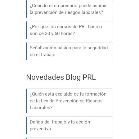
¿Cuándo el empresario puede asumir
la prevención de riesgos laborales?
¿Por qué los cursos de PRL básico
son de 30 y 50 horas?
Señalización básica para la seguridad
en el trabajo
Novedades Blog PRL
¿Quién está excluido de la formación
de la Ley de Prevención de Riesgos
Laborales?
Daños del trabajo y la acción
preventiva