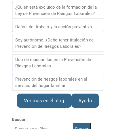
¿Quién está excluido de la formación de la
Ley de Prevención de Riesgos Laborales?
Daños del trabajo y la acción preventiva
Soy autónomo, ¿Debo tener titulación de
Prevención de Riesgos Laborales?
Uso de mascarillas en la Prevención de
Riesgos Laborales
Prevención de riesgos laborales en el
servicio del hogar familiar
Ver más en el blog
Ayuda
Buscar
Buscar