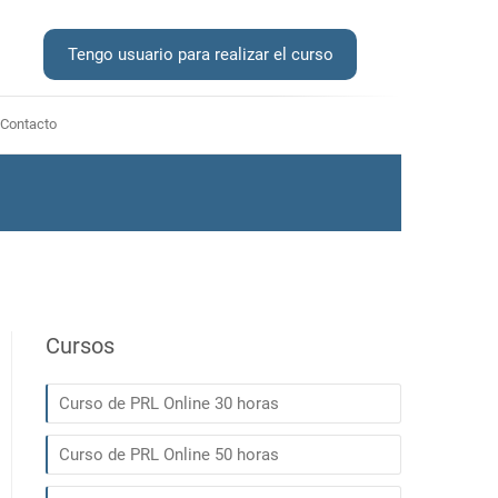
Tengo usuario para realizar el curso
Contacto
Cursos
Curso de PRL Online 30 horas
Curso de PRL Online 50 horas