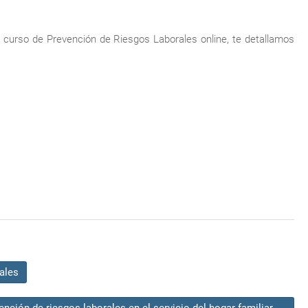
l curso de Prevención de Riesgos Laborales online, te detallamos
ales