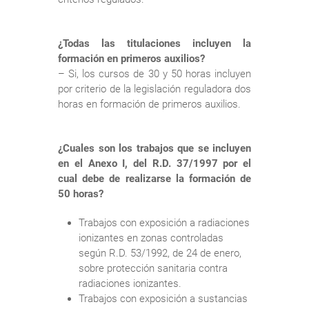
¿Todas las titulaciones incluyen la
formación en primeros auxilios?
– Si, los cursos de 30 y 50 horas incluyen
por criterio de la legislación reguladora dos
horas en formación de primeros auxilios.
¿Cuales son los trabajos que se incluyen
en el Anexo I, del R.D. 37/1997 por el
cual debe de realizarse la formación de
50 horas?
Trabajos con exposición a radiaciones
ionizantes en zonas controladas
según R.D. 53/1992, de 24 de enero,
sobre protección sanitaria contra
radiaciones ionizantes.
Trabajos con exposición a sustancias