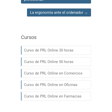
La ergonomía ante el ordenador
→
Cursos
Curso de PRL Online 30 horas
Curso de PRL Online 50 horas
Curso de PRL Online en Comercios
Curso de PRL Online en Oficinas
Curso de PRL Online en Farmacias