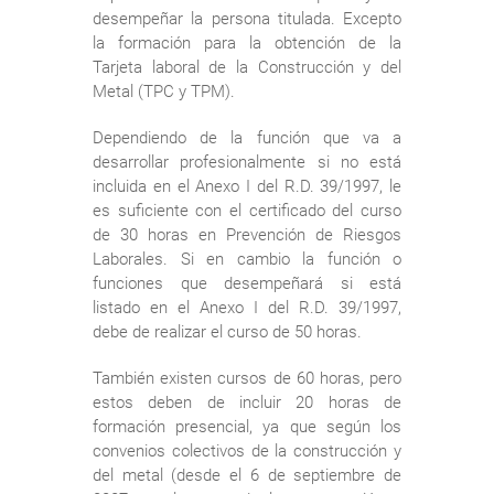
desempeñar la persona titulada. Excepto
la formación para la obtención de la
Tarjeta laboral de la Construcción y del
Metal (TPC y TPM).
Dependiendo de la función que va a
desarrollar profesionalmente si no está
incluida en el Anexo I del R.D. 39/1997, le
es suficiente con el certificado del curso
de 30 horas en Prevención de Riesgos
Laborales. Si en cambio la función o
funciones que desempeñará si está
listado en el Anexo I del R.D. 39/1997,
debe de realizar el curso de 50 horas.
También existen cursos de 60 horas, pero
estos deben de incluir 20 horas de
formación presencial, ya que según los
convenios colectivos de la construcción y
del metal (desde el 6 de septiembre de