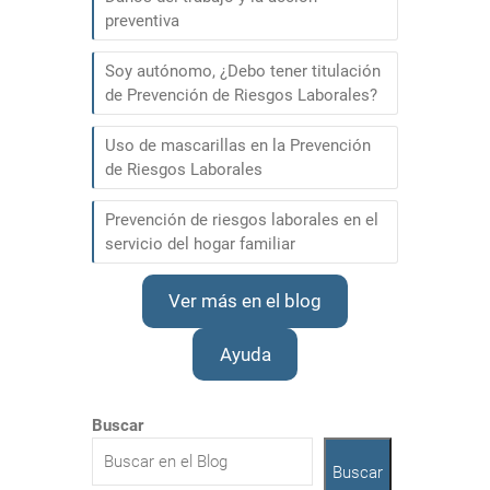
preventiva
Soy autónomo, ¿Debo tener titulación
de Prevención de Riesgos Laborales?
Uso de mascarillas en la Prevención
de Riesgos Laborales
Prevención de riesgos laborales en el
servicio del hogar familiar
Ver más en el blog
Ayuda
Buscar
Buscar