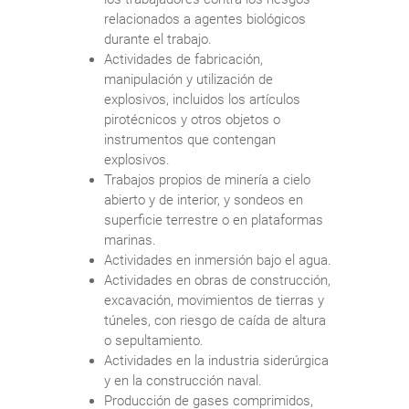
relacionados a agentes biológicos
durante el trabajo.
Actividades de fabricación,
manipulación y utilización de
explosivos, incluidos los artículos
pirotécnicos y otros objetos o
instrumentos que contengan
explosivos.
Trabajos propios de minería a cielo
abierto y de interior, y sondeos en
superficie terrestre o en plataformas
marinas.
Actividades en inmersión bajo el agua.
Actividades en obras de construcción,
excavación, movimientos de tierras y
túneles, con riesgo de caída de altura
o sepultamiento.
Actividades en la industria siderúrgica
y en la construcción naval.
Producción de gases comprimidos,