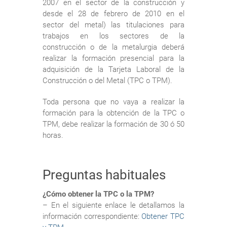
2007 en el sector de la construcción y
desde el 28 de febrero de 2010 en el
sector del metal) las titulaciones para
trabajos en los sectores de la
construcción o de la metalurgia deberá
realizar la formación presencial para la
adquisición de la Tarjeta Laboral de la
Construcción o del Metal (TPC o TPM).
Toda persona que no vaya a realizar la
formación para la obtención de la TPC o
TPM, debe realizar la formación de 30 ó 50
horas.
Preguntas habituales
¿Cómo obtener la TPC o la TPM?
– En el siguiente enlace le detallamos la
información correspondiente:
Obtener TPC