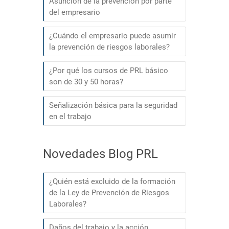
Asunción de la prevención por parte
del empresario
¿Cuándo el empresario puede asumir
la prevención de riesgos laborales?
¿Por qué los cursos de PRL básico
son de 30 y 50 horas?
Señalización básica para la seguridad
en el trabajo
Novedades Blog PRL
¿Quién está excluido de la formación
de la Ley de Prevención de Riesgos
Laborales?
Daños del trabajo y la acción