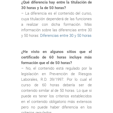
¿Qué diferencia hay entre la titulación de
30 horas y la de 50 horas?
– La diferencia es el contenido del curso,
cuya titulación dependerá de las funciones
a realizar con dicha formación. Más
información sobre las diferencias entre 30
y 50 horas:
Diferencias entre 30 y 50 horas
¿He visto en algunos sitios que el
certificado de 60 horas incluye más
formación que el de 50 horas?
– No, el contenido está regulado por la
legislación en Prevención de Riesgos
Laborales, R.D. 39/1997. Por lo cual el
curso de 60 horas debería ser de
contenido similar al de 50 horas. Lo que si
puede es tener los criterios establecidos
en el contenido obligatorio más extensos
pero no puede haber diferencia en los
criterios regulados.