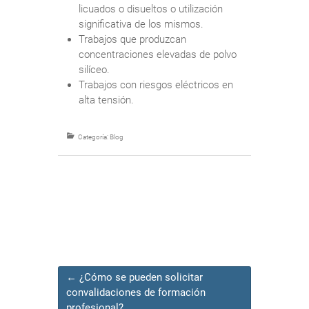
licuados o disueltos o utilización
significativa de los mismos.
Trabajos que produzcan
concentraciones elevadas de polvo
silíceo.
Trabajos con riesgos eléctricos en
alta tensión.
Categoría:
Blog
←
¿Cómo se pueden solicitar
convalidaciones de formación
profesional?