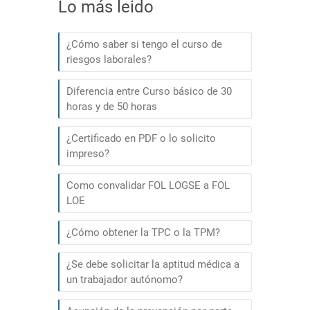
Lo más leido
¿Cómo saber si tengo el curso de
riesgos laborales?
Diferencia entre Curso básico de 30
horas y de 50 horas
¿Certificado en PDF o lo solicito
impreso?
Como convalidar FOL LOGSE a FOL
LOE
¿Cómo obtener la TPC o la TPM?
¿Se debe solicitar la aptitud médica a
un trabajador autónomo?