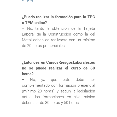
y TPM
¿Puedo realizar la formación para la TPC
o TPM online?
– No, tanto la obtención de la Tarjeta
Laboral de la Construcción como la del
Metal deben de realizarse con un mínimo
de 20 horas presenciales.
¿Entonces en CursosRiesgosLaborales.es
no se puede realizar el curso de 60
horas?
– No, ya que este debe ser
complementado con formación presencial
(mínimo 20 horas) y según la legislación
actual las formaciones en nivel básico
deben ser de 30 horas y 50 horas.