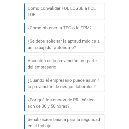
Como convalidar FOL LOGSE a FOL
LOE
¿Cómo obtener la TPC o la TPM?
¿Se debe solicitar la aptitud médica a
un trabajador autónomo?
Asunción de la prevención por parte
del empresario
¿Cuándo el empresario puede asumir
la prevención de riesgos laborales?
¿Por qué los cursos de PRL básico
son de 30 y 50 horas?
Señalización básica para la seguridad
en el trabajo