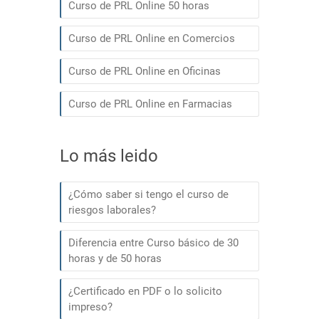
Curso de PRL Online 50 horas
Curso de PRL Online en Comercios
Curso de PRL Online en Oficinas
Curso de PRL Online en Farmacias
Lo más leido
¿Cómo saber si tengo el curso de
riesgos laborales?
Diferencia entre Curso básico de 30
horas y de 50 horas
¿Certificado en PDF o lo solicito
impreso?