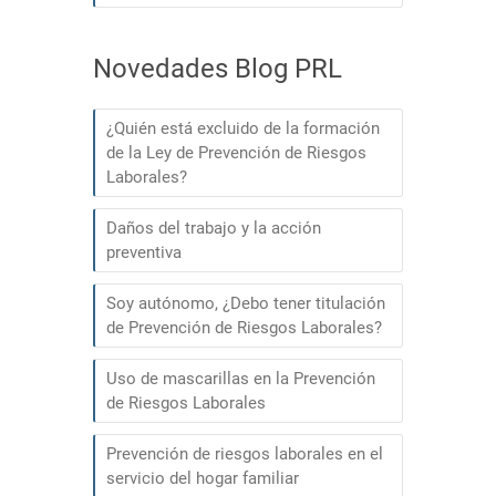
Novedades Blog PRL
¿Quién está excluido de la formación
de la Ley de Prevención de Riesgos
Laborales?
Daños del trabajo y la acción
preventiva
Soy autónomo, ¿Debo tener titulación
de Prevención de Riesgos Laborales?
Uso de mascarillas en la Prevención
de Riesgos Laborales
Prevención de riesgos laborales en el
servicio del hogar familiar