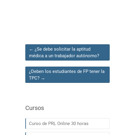
←
¿Se debe solicitar la aptitud
médica a un trabajador autónomo?
¿Deben los estudiantes de FP tener la
TPC?
→
Cursos
Curso de PRL Online 30 horas