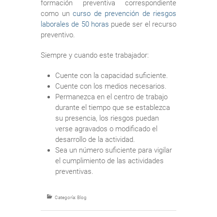
formación preventiva correspondiente
como un
curso de prevención de riesgos
laborales de 50 horas
puede ser el recurso
preventivo.
Siempre y cuando este trabajador:
Cuente con la capacidad suficiente.
Cuente con los medios necesarios.
Permanezca en el centro de trabajo
durante el tiempo que se establezca
su presencia, los riesgos puedan
verse agravados o modificado el
desarrollo de la actividad.
Sea un número suficiente para vigilar
el cumplimiento de las actividades
preventivas.
Categoría:
Blog