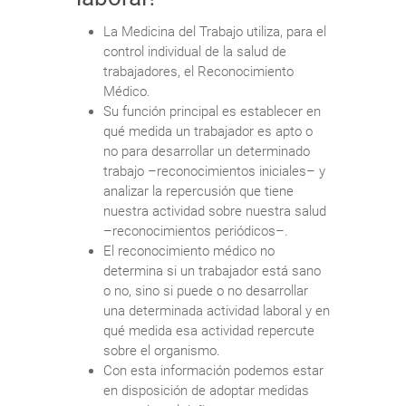
La Medicina del Trabajo utiliza, para el
control individual de la salud de
trabajadores, el Reconocimiento
Médico.
Su función principal es establecer en
qué medida un trabajador es apto o
no para desarrollar un determinado
trabajo –reconocimientos iniciales– y
analizar la repercusión que tiene
nuestra actividad sobre nuestra salud
–reconocimientos periódicos–.
El reconocimiento médico no
determina si un trabajador está sano
o no, sino si puede o no desarrollar
una determinada actividad laboral y en
qué medida esa actividad repercute
sobre el organismo.
Con esta información podemos estar
en disposición de adoptar medidas