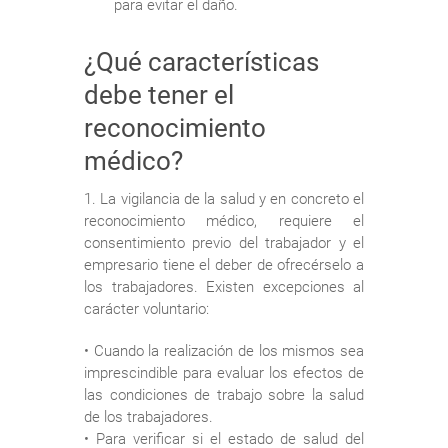
para evitar el daño.
¿Qué características
debe tener el
reconocimiento
médico?
1. La vigilancia de la salud y en concreto el
reconocimiento médico, requiere el
consentimiento previo del trabajador y el
empresario tiene el deber de ofrecérselo a
los trabajadores. Existen excepciones al
carácter voluntario:
• Cuando la realización de los mismos sea
imprescindible para evaluar los efectos de
las condiciones de trabajo sobre la salud
de los trabajadores.
• Para verificar si el estado de salud del