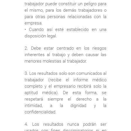
trabajador puede constituir un peligro para
el mismo, para los demás trabajadores o
para otras personas relacionadas con la
empresa.
• Cuando así esté establecido en una
disposición legal.
2. Debe estar centrado en los riesgos
inherentes al trabajo y deben causar las
menores molestias al trabajador.
3. Los resultados solo son comunicados al
trabajador (recibe el informe médico
completo y el empresario recibirá solo la
aptitud médica). De esta forma, se
respetará siempre el derecho a la
intimidad, a la dignidad y la
confidencialidad.
4. Los resultados nunca podrán ser
usados con fines discriminatorios ni en