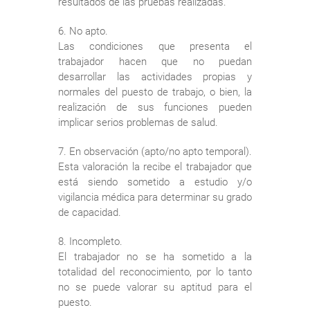
resultados de las pruebas realizadas.
6. No apto.
Las condiciones que presenta el
trabajador hacen que no puedan
desarrollar las actividades propias y
normales del puesto de trabajo, o bien, la
realización de sus funciones pueden
implicar serios problemas de salud.
7. En observación (apto/no apto temporal).
Esta valoración la recibe el trabajador que
está siendo sometido a estudio y/o
vigilancia médica para determinar su grado
de capacidad.
8. Incompleto.
El trabajador no se ha sometido a la
totalidad del reconocimiento, por lo tanto
no se puede valorar su aptitud para el
puesto.