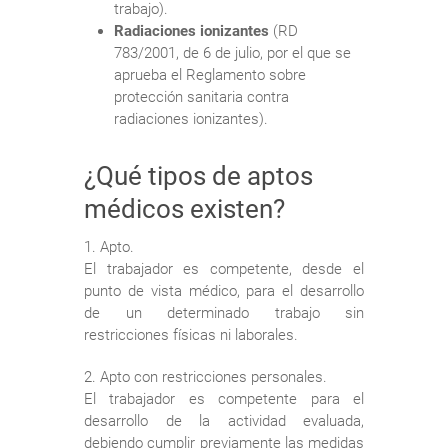
trabajo).
Radiaciones ionizantes
(RD
783/2001, de 6 de julio, por el que se
aprueba el Reglamento sobre
protección sanitaria contra
radiaciones ionizantes).
¿Qué tipos de aptos
médicos existen?
1. Apto.
El trabajador es competente, desde el
punto de vista médico, para el desarrollo
de un determinado trabajo sin
restricciones físicas ni laborales.
2. Apto con restricciones personales.
El trabajador es competente para el
desarrollo de la actividad evaluada,
debiendo cumplir previamente las medidas