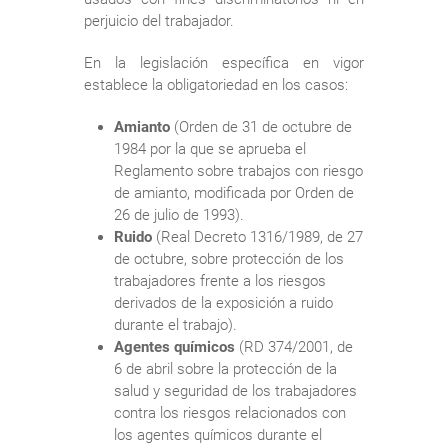
perjuicio del trabajador.
En la legislación específica en vigor
establece la obligatoriedad en los casos:
Amianto
(Orden de 31 de octubre de
1984 por la que se aprueba el
Reglamento sobre trabajos con riesgo
de amianto, modificada por Orden de
26 de julio de 1993).
Ruido
(Real Decreto 1316/1989, de 27
de octubre, sobre protección de los
trabajadores frente a los riesgos
derivados de la exposición a ruido
durante el trabajo).
Agentes químicos
(RD 374/2001, de
6 de abril sobre la protección de la
salud y seguridad de los trabajadores
contra los riesgos relacionados con
los agentes químicos durante el