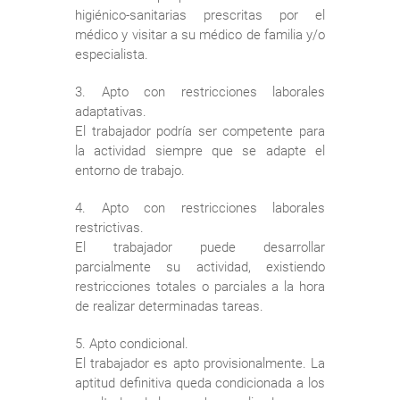
higiénico-sanitarias prescritas por el
médico y visitar a su médico de familia y/o
especialista.
3. Apto con restricciones laborales
adaptativas.
El trabajador podría ser competente para
la actividad siempre que se adapte el
entorno de trabajo.
4. Apto con restricciones laborales
restrictivas.
El trabajador puede desarrollar
parcialmente su actividad, existiendo
restricciones totales o parciales a la hora
de realizar determinadas tareas.
5. Apto condicional.
El trabajador es apto provisionalmente. La
aptitud definitiva queda condicionada a los