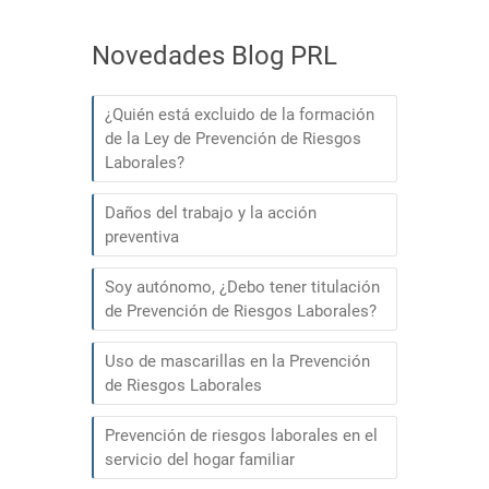
Novedades Blog PRL
¿Quién está excluido de la formación
de la Ley de Prevención de Riesgos
Laborales?
Daños del trabajo y la acción
preventiva
Soy autónomo, ¿Debo tener titulación
de Prevención de Riesgos Laborales?
Uso de mascarillas en la Prevención
de Riesgos Laborales
Prevención de riesgos laborales en el
servicio del hogar familiar