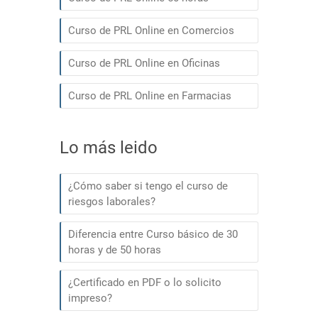
Curso de PRL Online en Comercios
Curso de PRL Online en Oficinas
Curso de PRL Online en Farmacias
Lo más leido
¿Cómo saber si tengo el curso de
riesgos laborales?
Diferencia entre Curso básico de 30
horas y de 50 horas
¿Certificado en PDF o lo solicito
impreso?