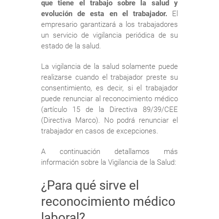
que tiene el trabajo sobre la salud y
evolución de esta en el trabajador.
El
empresario garantizará a los trabajadores
un servicio de vigilancia periódica de su
estado de la salud.
La vigilancia de la salud solamente puede
realizarse cuando el trabajador preste su
consentimiento, es decir, si el trabajador
puede renunciar al reconocimiento médico
(artículo 15 de la Directiva 89/39/CEE
(Directiva Marco). No podrá renunciar el
trabajador en casos de excepciones.
A continuación detallamos más
información sobre la Vigilancia de la Salud:
¿Para qué sirve el
reconocimiento médico
laboral?