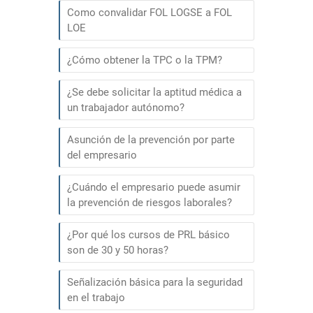
Como convalidar FOL LOGSE a FOL
LOE
¿Cómo obtener la TPC o la TPM?
¿Se debe solicitar la aptitud médica a
un trabajador autónomo?
Asunción de la prevención por parte
del empresario
¿Cuándo el empresario puede asumir
la prevención de riesgos laborales?
¿Por qué los cursos de PRL básico
son de 30 y 50 horas?
Señalización básica para la seguridad
en el trabajo