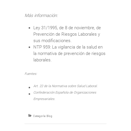
Más información:
Ley 31/1995, de 8 de noviembre, de
Prevención de Riesgos Laborales y
sus modificaciones.
NTP 959: La vigilancia de la salud en
la normativa de prevención de riesgos
laborales.
Fuentes:
Art. 22 de la Normativa sobre Salud Laboral.
Confederación Española de Organizaciones
Empresariales.
Categoría:
Blog