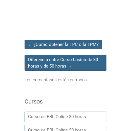
←
¿Cómo obtener la TPC o la TPM?
Diferencia entre Curso básico de 30
horas y de 50 horas
→
Los comentarios están cerrados.
Cursos
Curso de PRL Online 30 horas
Curso de PRL Online 50 horas