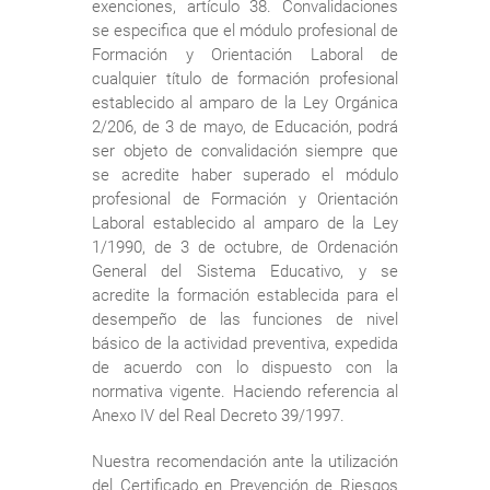
exenciones, artículo 38. Convalidaciones
se especifica que el módulo profesional de
Formación y Orientación Laboral de
cualquier título de formación profesional
establecido al amparo de la Ley Orgánica
2/206, de 3 de mayo, de Educación, podrá
ser objeto de convalidación siempre que
se acredite haber superado el módulo
profesional de Formación y Orientación
Laboral establecido al amparo de la Ley
1/1990, de 3 de octubre, de Ordenación
General del Sistema Educativo, y se
acredite la formación establecida para el
desempeño de las funciones de nivel
básico de la actividad preventiva, expedida
de acuerdo con lo dispuesto con la
normativa vigente. Haciendo referencia al
Anexo IV del Real Decreto 39/1997.
Nuestra recomendación ante la utilización
del Certificado en Prevención de Riesgos