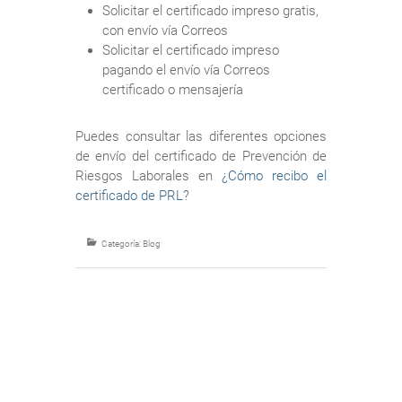
Solicitar el certificado impreso gratis,
con envío vía Correos
Solicitar el certificado impreso
pagando el envío vía Correos
certificado o mensajería
Puedes consultar las diferentes opciones
de envío del certificado de Prevención de
Riesgos Laborales en
¿Cómo recibo el
certificado de PRL?
Categoría:
Blog