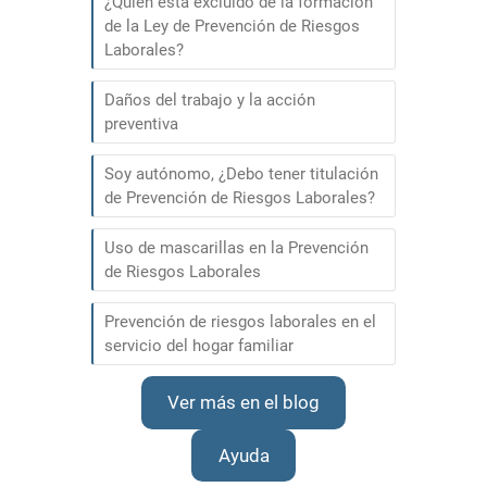
¿Quién está excluido de la formación
de la Ley de Prevención de Riesgos
Laborales?
Daños del trabajo y la acción
preventiva
Soy autónomo, ¿Debo tener titulación
de Prevención de Riesgos Laborales?
Uso de mascarillas en la Prevención
de Riesgos Laborales
Prevención de riesgos laborales en el
servicio del hogar familiar
Ver más en el blog
Ayuda