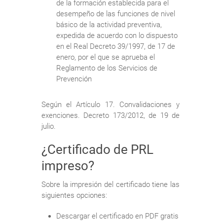
de la formación establecida para el
desempeño de las funciones de nivel
básico de la actividad preventiva,
expedida de acuerdo con lo dispuesto
en el Real Decreto 39/1997, de 17 de
enero, por el que se aprueba el
Reglamento de los Servicios de
Prevención
Según el Artículo 17. Convalidaciones y
exenciones. Decreto 173/2012, de 19 de
julio.
¿Certificado de PRL
impreso?
Sobre la impresión del certificado tiene las
siguientes opciones:
Descargar el certificado en PDF gratis