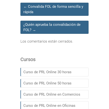
←
Convalida FOL de forma sencilla y
rápida
¿Quién aprueba la convalidación de
FOL?
→
Los comentarios están cerrados.
Cursos
Curso de PRL Online 30 horas
Curso de PRL Online 50 horas
Curso de PRL Online en Comercios
Curso de PRL Online en Oficinas