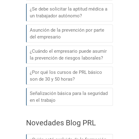
¿Se debe solicitar la aptitud médica a
un trabajador autónomo?
Asunción de la prevención por parte
del empresario
¿Cuándo el empresario puede asumir
la prevención de riesgos laborales?
¿Por qué los cursos de PRL básico
son de 30 y 50 horas?
Señalización básica para la seguridad
en el trabajo
Novedades Blog PRL