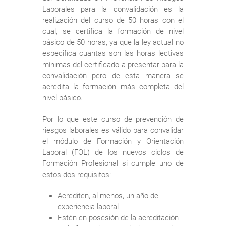
Laborales para la convalidación es la
realización del curso de 50 horas con el
cual, se certifica la formación de nivel
básico de 50 horas, ya que la ley actual no
especifica cuantas son las horas lectivas
mínimas del certificado a presentar para la
convalidación pero de esta manera se
acredita la formación más completa del
nivel básico.
Por lo que este curso de prevención de
riesgos laborales es válido para convalidar
el módulo de Formación y Orientación
Laboral (FOL) de los nuevos ciclos de
Formación Profesional si cumple uno de
estos dos requisitos:
Acrediten, al menos, un año de
experiencia laboral
Estén en posesión de la acreditación