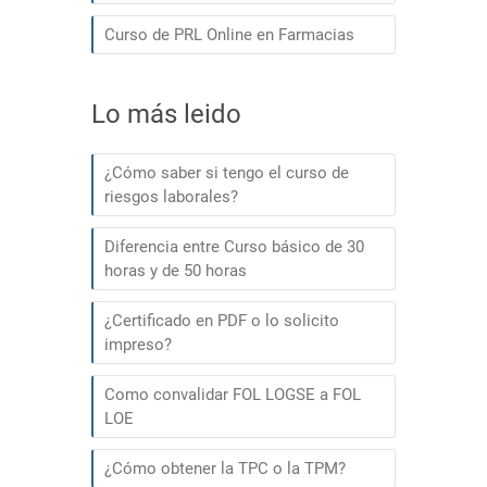
Curso de PRL Online en Farmacias
Lo más leido
¿Cómo saber si tengo el curso de
riesgos laborales?
Diferencia entre Curso básico de 30
horas y de 50 horas
¿Certificado en PDF o lo solicito
impreso?
Como convalidar FOL LOGSE a FOL
LOE
¿Cómo obtener la TPC o la TPM?