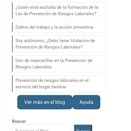
¿Quién está excluido de la formación de la
Ley de Prevención de Riesgos Laborales?
Daños del trabajo y la acción preventiva
Soy autónomo, ¿Debo tener titulación de
Prevención de Riesgos Laborales?
Uso de mascarillas en la Prevención de
Riesgos Laborales
Prevención de riesgos laborales en el
servicio del hogar familiar
Ver más en el blog
Ayuda
Buscar
Buscar