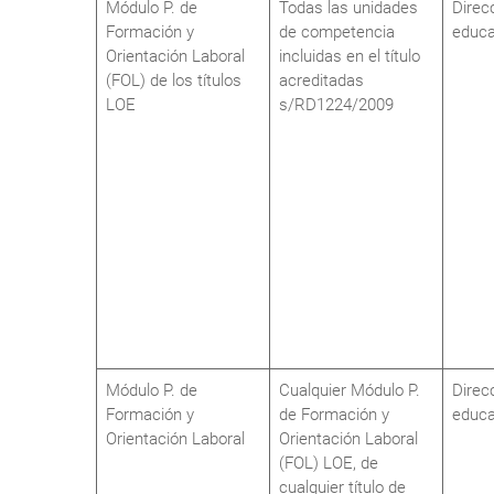
Módulo P. de
Todas las unidades
Direc
Formación y
de competencia
educa
Orientación Laboral
incluidas en el título
(FOL) de los títulos
acreditadas
LOE
s/RD1224/2009
Módulo P. de
Cualquier Módulo P.
Direc
Formación y
de Formación y
educa
Orientación Laboral
Orientación Laboral
(FOL) LOE, de
cualquier título de