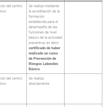
ción del centro
Se realiza mediante
tivo
la acreditación de la
formación
establecida para el
desempeño de las
funciones de nivel
básico de la actividad
preventiva, es decir,
certificado de haber
realizado un curso
de Prevención de
Riesgos Laborales
Básico
ción del centro
Se realiza
tivo
directamente