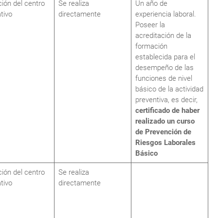
ción del centro
Se realiza
Un año de
tivo
directamente
experiencia laboral.
Poseer la
acreditación de la
formación
establecida para el
desempeño de las
funciones de nivel
básico de la actividad
preventiva, es decir,
certificado de haber
realizado un curso
de Prevención de
Riesgos Laborales
Básico
ción del centro
Se realiza
tivo
directamente