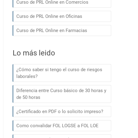
Curso de PRL Online en Comercios
Curso de PRL Online en Oficinas
Curso de PRL Online en Farmacias
Lo más leido
¿Cómo saber si tengo el curso de riesgos
laborales?
Diferencia entre Curso básico de 30 horas y
de 50 horas
¿Certificado en PDF o lo solicito impreso?
Como convalidar FOL LOGSE a FOL LOE