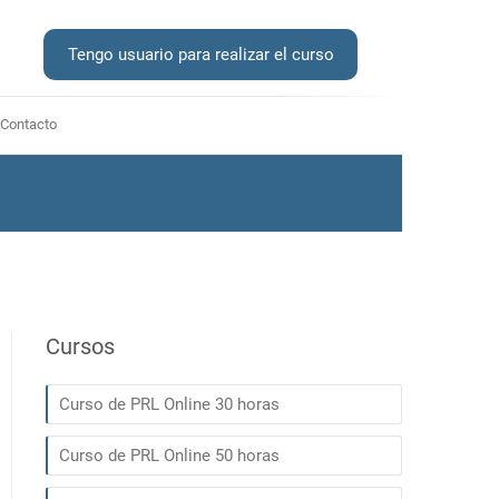
Tengo usuario para realizar el curso
Contacto
Cursos
Curso de PRL Online 30 horas
Curso de PRL Online 50 horas