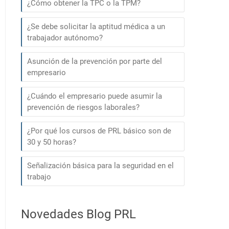
¿Cómo obtener la TPC o la TPM?
¿Se debe solicitar la aptitud médica a un
trabajador autónomo?
Asunción de la prevención por parte del
empresario
¿Cuándo el empresario puede asumir la
prevención de riesgos laborales?
¿Por qué los cursos de PRL básico son de
30 y 50 horas?
Señalización básica para la seguridad en el
trabajo
Novedades Blog PRL